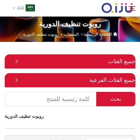
AR
روبوت تنظيف الدورية
الصفحة الرئيسية
>
المنتجات
>
روبوت تنظيف الدورية
الصفحة الرئيسية
بحث
من نحن
جميع الفئات
المنتجات
جميع الفئات الفرعية
تطبيق
بحث
حالة
روبوت تنظيف الدورية
الأخبار