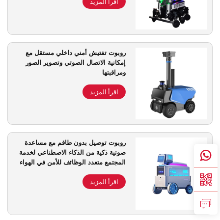
اقرأ المزيد
روبوت تفتيش أمني داخلي مستقل مع
إمكانية الاتصال الصوتي وتصوير الصور
ومراقبتها
اقرأ المزيد
روبوت توصيل بدون طاقم مع مساعدة
صوتية ذكية من الذكاء الاصطناعي لخدمة
المجتمع متعدد الوظائف للأمن في الهواء
الطلق
اقرأ المزيد