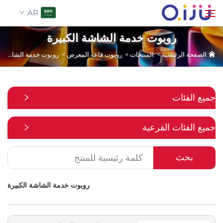
AR
روبوت خدمة الشاشة الكبيرة
الصفحة الرئيسية
>
المنتجات
>
روبوت قاعة المعرض
>
روبوت خدمة الشاشة الكبيرة
الصفحة الرئيسية
بحث
من نحن
جميع الفئات
المنتجات
جميع الفئات الفرعية
تطبيق
بحث
حالة
روبوت خدمة الشاشة الكبيرة
الأخبار