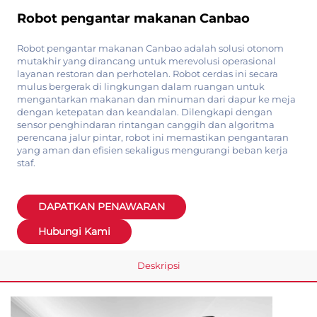
Robot pengantar makanan Canbao
Robot pengantar makanan Canbao adalah solusi otonom
mutakhir yang dirancang untuk merevolusi operasional
layanan restoran dan perhotelan. Robot cerdas ini secara
mulus bergerak di lingkungan dalam ruangan untuk
mengantarkan makanan dan minuman dari dapur ke meja
dengan ketepatan dan keandalan. Dilengkapi dengan
sensor penghindaran rintangan canggih dan algoritma
perencana jalur pintar, robot ini memastikan pengantaran
yang aman dan efisien sekaligus mengurangi beban kerja
staf.
DAPATKAN PENAWARAN
Hubungi Kami
Deskripsi