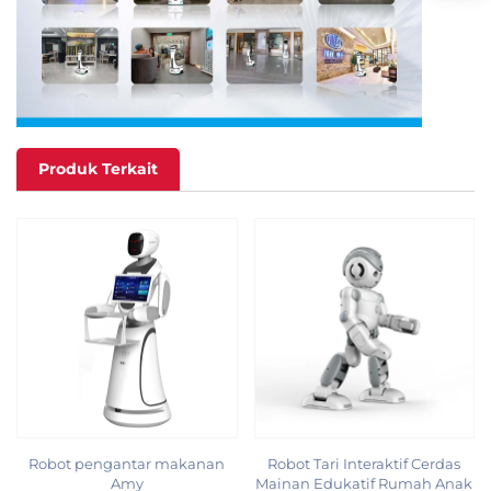
Produk Terkait
Robot pengantar makanan
Robot Tari Interaktif Cerdas
Amy
Mainan Edukatif Rumah Anak