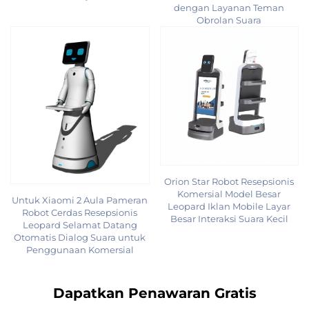
dengan Layanan Teman
Obrolan Suara
Orion Star Robot Resepsionis
Komersial Model Besar
Untuk Xiaomi 2 Aula Pameran
Leopard Iklan Mobile Layar
Robot Cerdas Resepsionis
Besar Interaksi Suara Kecil
Leopard Selamat Datang
Otomatis Dialog Suara untuk
Penggunaan Komersial
Dapatkan Penawaran Gratis