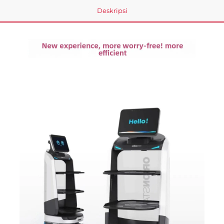
Deskripsi