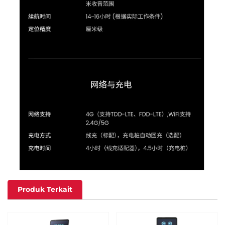
Produk Terkait