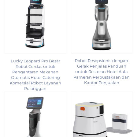
Robot Resepsionis dengan
Lucky Leopard Pro Besar
Gerak Penjelas Panduan
Robot Cerdas untuk
untuk Restoran Hotel Aula
Pengantaran Makanan
Pameran Perpustakaan dan
Otomatis Hotel Catering
Kantor Penjualan
Komersial Robot Layanan
Pelanggan