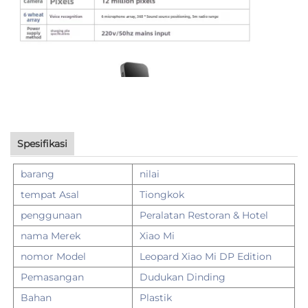
Spesifikasi
barang
nilai
tempat Asal
Tiongkok
penggunaan
Peralatan Restoran & Hotel
nama Merek
Xiao Mi
nomor Model
Leopard Xiao Mi DP Edition
Pemasangan
Dudukan Dinding
Bahan
Plastik