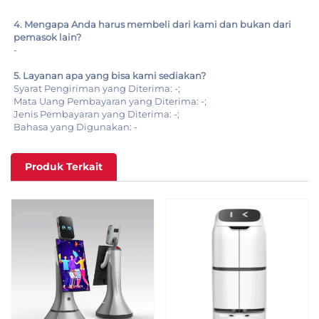
4. Mengapa Anda harus membeli dari kami dan bukan dari
pemasok lain?
-
5. Layanan apa yang bisa kami sediakan?
Syarat Pengiriman yang Diterima: -;
Mata Uang Pembayaran yang Diterima: -;
Jenis Pembayaran yang Diterima: -;
Bahasa yang Digunakan: -
Produk Terkait