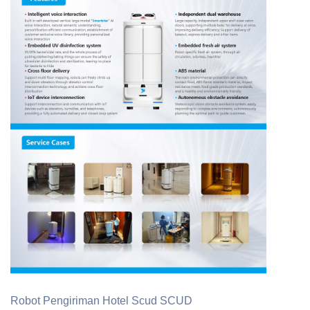
Robot Pengiriman Hotel Scud SCUD