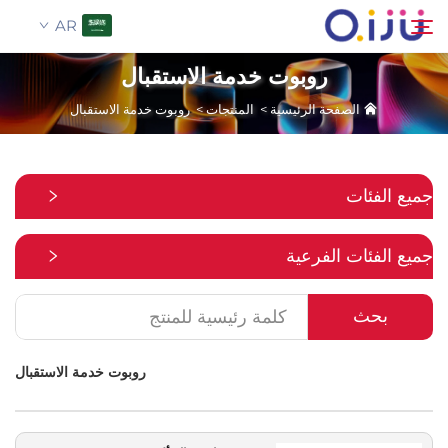
AR
روبوت خدمة الاستقبال
الصفحة الرئيسية
>
المنتجات
>
روبوت خدمة الاستقبال
الصفحة الرئيسية
بحث
من نحن
جميع الفئات
المنتجات
جميع الفئات الفرعية
تطبيق
بحث
حالة
روبوت خدمة الاستقبال
الأخبار