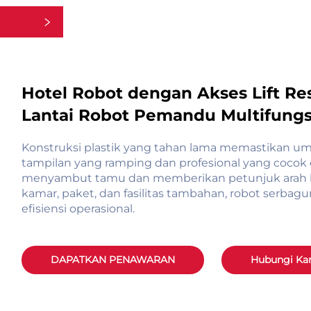
Hotel Robot dengan Akses Lift Re
Lantai Robot Pemandu Multifungs
Konstruksi plastik yang tahan lama memastikan um
tampilan yang ramping dan profesional yang cocok
menyambut tamu dan memberikan petunjuk arah 
kamar, paket, dan fasilitas tambahan, robot serbag
efisiensi operasional.
DAPATKAN PENAWARAN
Hubungi Ka