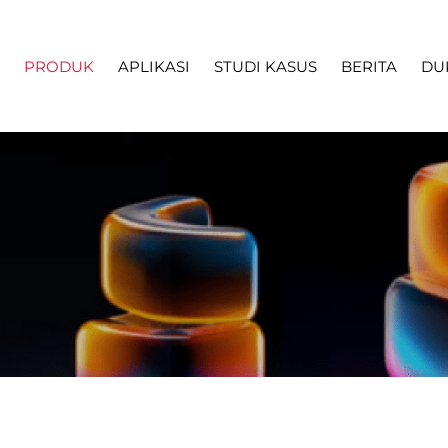
PRODUK
APLIKASI
STUDI KASUS
BERITA
DU