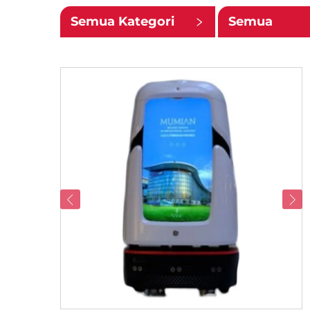
Semua Kategori
Semua
Subkategori