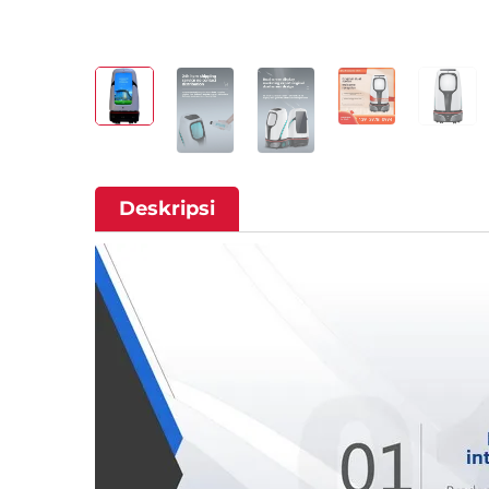
Deskripsi