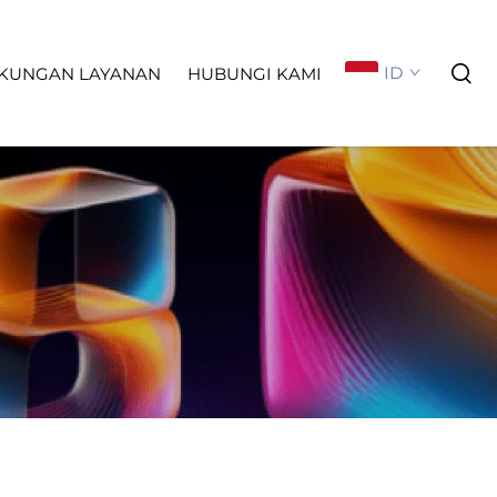
ID
KUNGAN LAYANAN
HUBUNGI KAMI