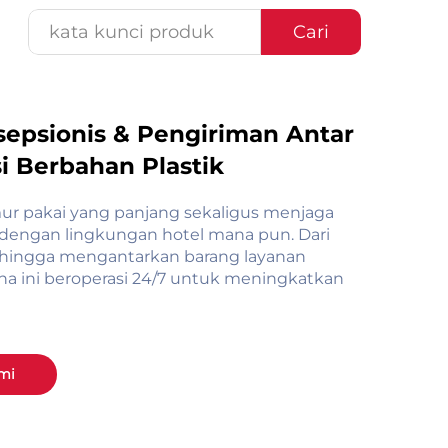
Cari
sepsionis & Pengiriman Antar
i Berbahan Plastik
ur pakai yang panjang sekaligus menjaga
 dengan lingkungan hotel mana pun. Dari
hingga mengantarkan barang layanan
una ini beroperasi 24/7 untuk meningkatkan
mi