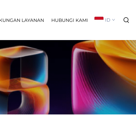
ID
KUNGAN LAYANAN
HUBUNGI KAMI