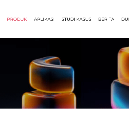
PRODUK
APLIKASI
STUDI KASUS
BERITA
DU