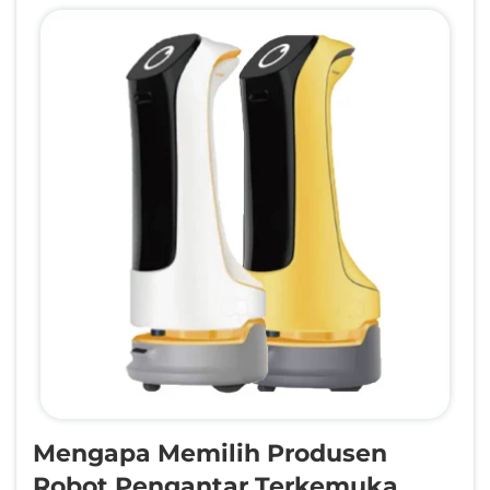
Mengapa Memilih Produsen
Robot Pengantar Terkemuka