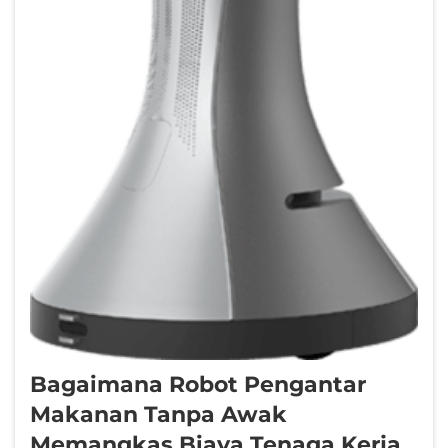
Bagaimana Robot Pengantar
Makanan Tanpa Awak
Memangkas Biaya Tenaga Kerja