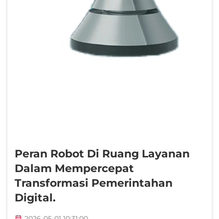
Peran Robot Di Ruang Layanan
Dalam Mempercepat
Transformasi Pemerintahan
Digital.
2026-05-01 10:31:00