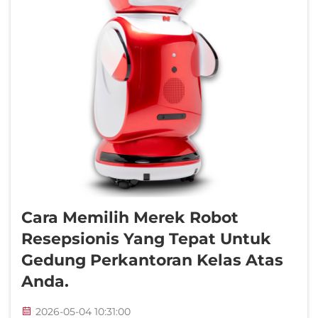
Cara Memilih Merek Robot
Resepsionis Yang Tepat Untuk
Gedung Perkantoran Kelas Atas
Anda.
2026-05-04 10:31:00