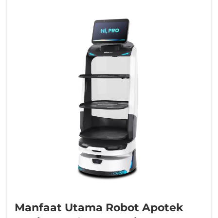
Manfaat Utama Robot Apotek