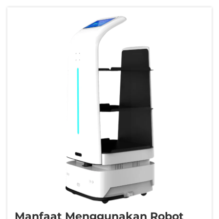
Manfaat Menggunakan Robot