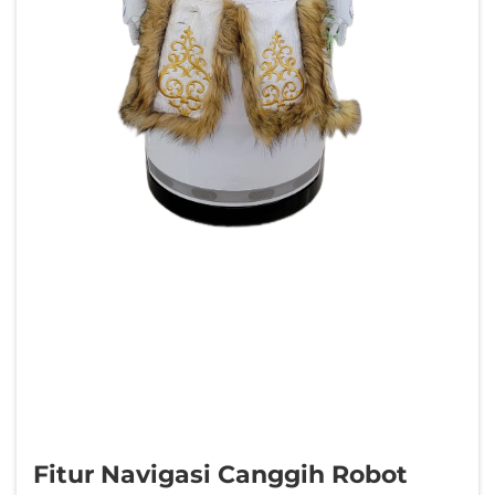
Fitur Navigasi Canggih Robot