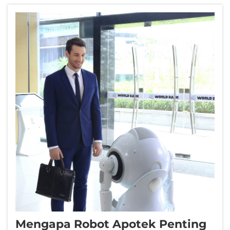
Mengapa Robot Apotek Penting