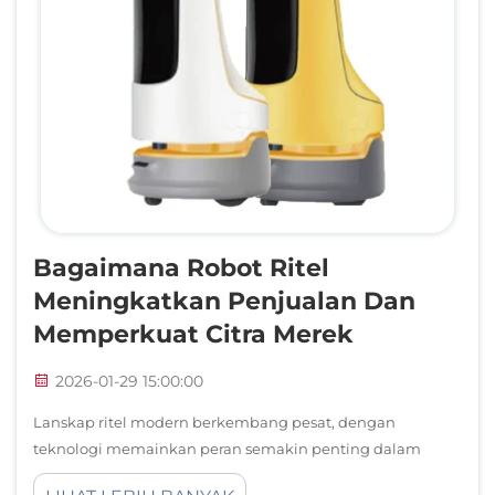
Bagaimana Robot Ritel
Meningkatkan Penjualan Dan
Memperkuat Citra Merek
2026-01-29 15:00:00
Lanskap ritel modern berkembang pesat, dengan
teknologi memainkan peran semakin penting dalam
membentuk pengalaman pelanggan dan mendorong