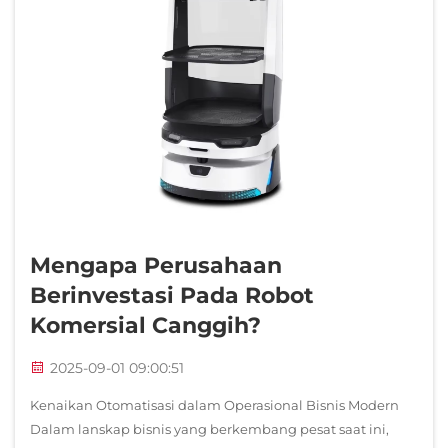
Mengapa Perusahaan
Berinvestasi Pada Robot
Komersial Canggih?
2025-09-01 09:00:51
Kenaikan Otomatisasi dalam Operasional Bisnis Modern
Dalam lanskap bisnis yang berkembang pesat saat ini,