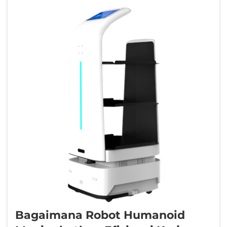
Bagaimana Robot Humanoid