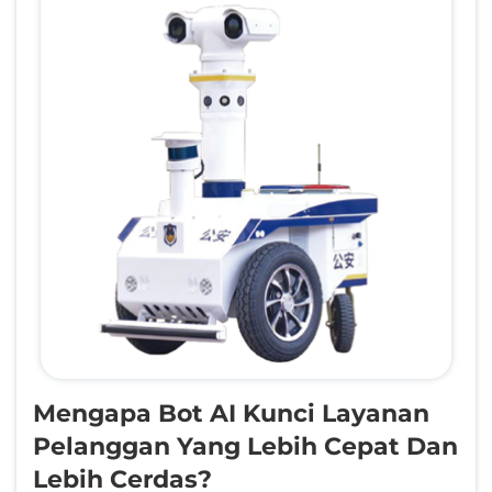
Mengapa Bot AI Kunci Layanan
Pelanggan Yang Lebih Cepat Dan
Lebih Cerdas?