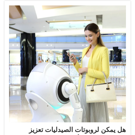
هل يمكن لروبوتات الصيدليات تعزيز