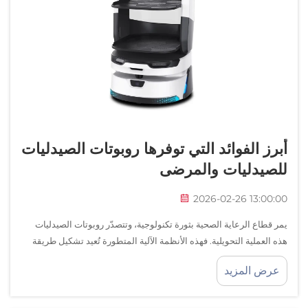
أبرز الفوائد التي توفرها روبوتات الصيدليات
للصيدليات والمرضى
2026-02-26 13:00:00
يمر قطاع الرعاية الصحية بثورة تكنولوجية، وتتصدّر روبوتات الصيدليات
هذه العملية التحويلية. فهذه الأنظمة الآلية المتطورة تُعيد تشكيل طريقة
عمل الصيدليات، وتوفر دقةً غير مسبوقة...
عرض المزيد