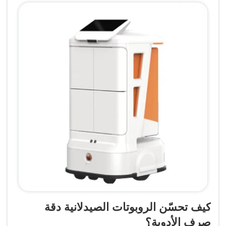
كيف تحسّن الروبوتات الصيدلانية دقة
صرف الأدوية؟