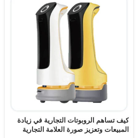
كيف تساهم الروبوتات التجارية في زيادة
المبيعات وتعزيز صورة العلامة التجارية