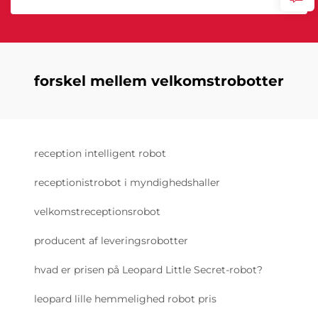
forskel mellem velkomstrobotter
reception intelligent robot
receptionistrobot i myndighedshaller
velkomstreceptionsrobot
producent af leveringsrobotter
hvad er prisen på Leopard Little Secret-robot?
leopard lille hemmelighed robot pris