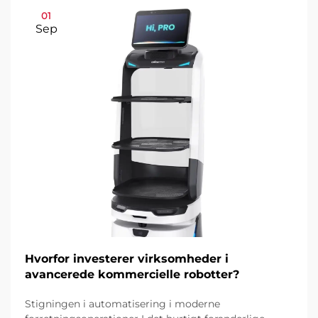
01
Sep
Hvorfor investerer virksomheder i
avancerede kommercielle robotter?
Stigningen i automatisering i moderne