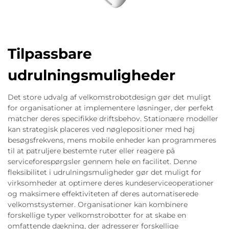
Tilpassbare
udrulningsmuligheder
Det store udvalg af velkomstrobotdesign gør det muligt
for organisationer at implementere løsninger, der perfekt
matcher deres specifikke driftsbehov. Stationære modeller
kan strategisk placeres ved nøglepositioner med høj
besøgsfrekvens, mens mobile enheder kan programmeres
til at patruljere bestemte ruter eller reagere på
serviceforespørgsler gennem hele en facilitet. Denne
fleksibilitet i udrulningsmuligheder gør det muligt for
virksomheder at optimere deres kundeserviceoperationer
og maksimere effektiviteten af deres automatiserede
velkomstsystemer. Organisationer kan kombinere
forskellige typer velkomstrobotter for at skabe en
omfattende dækning, der adresserer forskellige