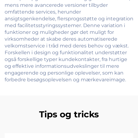
mens mere avancerede versioner tilbyder
omfattende services, herunder
ansigtsgenkendelse, flersprogsstøtte og integration
med facilitetsstyringssystemer. Denne variation i
funktioner og muligheder gør det muligt for
virksomheder at skabe deres automatiserede
velkomstservice i tråd med deres behov og vækst.
Forskellen i design og funktionalitet understøtter
også forskellige typer kundekontakter, fra hurtige
og effektive informationsudvekslinger til mere
engagerende og personlige oplevelser, som kan
forbedre besøgsoplevelsen og mærkevareimage.
Tips og tricks