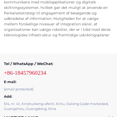
kommunikere med mobilapplikationer og digitale
skiltningssystemer, hvilket gør det muligt at anvende en
flerkanalsstrategi til engagement af besøgende og
udbredelse af information. Muligheden for at vælge
mellem forskellige niveauer af integration sikrer, at
organisationer kan vælge robotter, der er i tråd med deres
teknologiske infrastruktur og fremtidige udviklingsplaner.
Tel / WhatsApp / WeChat:
+86-18457960234
E-mail:
[email protected]
Add:
514, nr. 41, Xinshuikeng-afsnit, Xinlu, Dalong Gade markeded,
Guangzhou, Guangdong, Kina