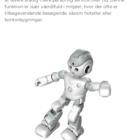
funktion er især værdifuld i miljøer, hvor der ofte er
tilbagevendende besøgende, såsom hoteller eller
kontorbygninger.